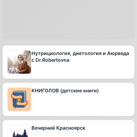
Нутрициология, диетология и Аюрведа
с Dr.Robertovna
КНИГОЛОВ (детские книги)
Вечерний Красноярск