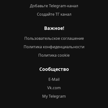
Добавьте Telegram-канал
Создайте ТГ канал
Важное!
Пользовательское соглашение
Политика конфиденциальности
Политика cookie
Сообщество
E-Mail
Vk.com
My Telegram