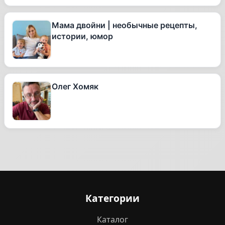
Мама двойни | необычные рецепты,
истории, юмор
Олег Хомяк
Категории
Каталог