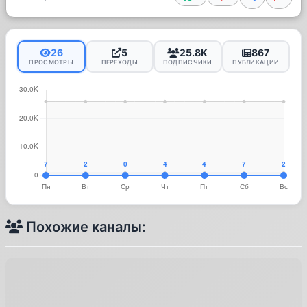
26
5
25.8K
867
ПРОСМОТРЫ
ПЕРЕХОДЫ
ПОДПИСЧИКИ
ПУБЛИКАЦИИ
Похожие каналы: