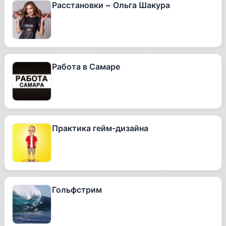
Расстановки ~ Ольга Шакура
Работа в Самаре
Практика гейм-дизайна
Гольфстрим