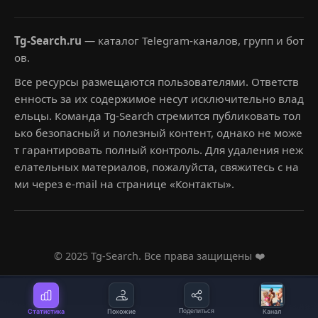
Tg-Search.ru
— каталог Telegram-каналов, групп и бот
ов.
Все ресурсы размещаются пользователями. Ответств
енность за их содержимое несут исключительно влад
ельцы. Команда Tg-Search стремится публиковать тол
ько безопасный и полезный контент, однако не може
т гарантировать полный контроль. Для удаления неж
елательных материалов, пожалуйста, свяжитесь с на
ми через e-mail на странице «Контакты».
© 2025 Tg-Search. Все права защищены ❤️
Статистика
Похожие
Поделиться
Канал