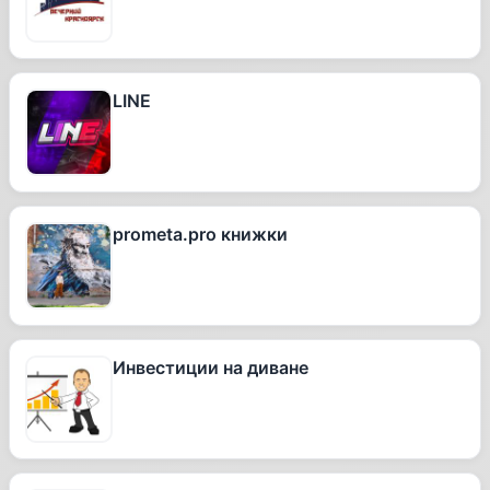
LINE
prometa.pro книжки
Инвестиции на диване