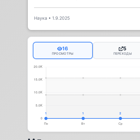
Наука
•
1.9.2025
16
5
ПРОСМОТРЫ
ПЕРЕХОДЫ