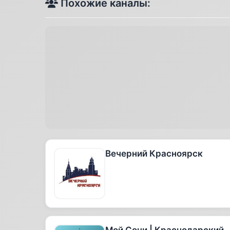
Похожие каналы:
Вечерний Красноярск