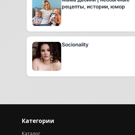
рецепты, истории, юмор
Socionality
Категории
Каталог