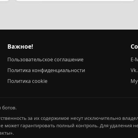
Важное!
С
Пользовательское соглашение
E-M
Политика конфиденциальности
Vk
Политика cookie
My
 ботов.
ственность за их содержимое несут исключительно владел
не может гарантировать полный контроль. Для удаления 
акты».