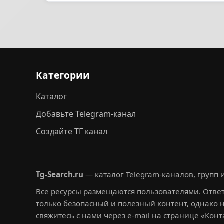
Категории
Каталог
Добавьте Telegram-канал
Создайте ТГ канал
Tg-Search.ru
— каталог Telegram-каналов, групп и
Все ресурсы размещаются пользователями. Ответ
только безопасный и полезный контент, однако 
свяжитесь с нами через e-mail на странице «Конт