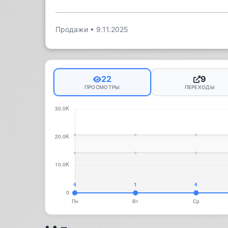
Продажи
•
9.11.2025
22
9
ПРОСМОТРЫ
ПЕРЕХОДЫ