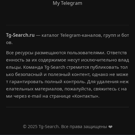
My Telegram
Tg-Search.ru
— каталог Telegram-каналов, групп и бот
ов.
Все ресурсы размещаются пользователями. Ответств
енность за их содержимое несут исключительно влад
ельцы. Команда Tg-Search стремится публиковать тол
ько безопасный и полезный контент, однако не може
т гарантировать полный контроль. Для удаления неж
елательных материалов, пожалуйста, свяжитесь с на
ми через e-mail на странице «Контакты».
© 2025 Tg-Search. Все права защищены ❤️