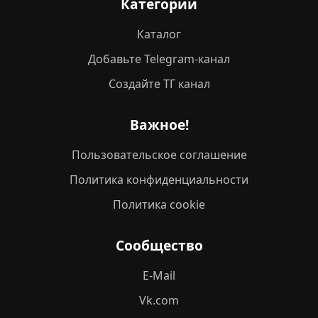
Категории
Каталог
Добавьте Telegram-канал
Создайте ТГ канал
Важное!
Пользовательское соглашение
Политика конфиденциальности
Политика cookie
Сообщество
E-Mail
Vk.com