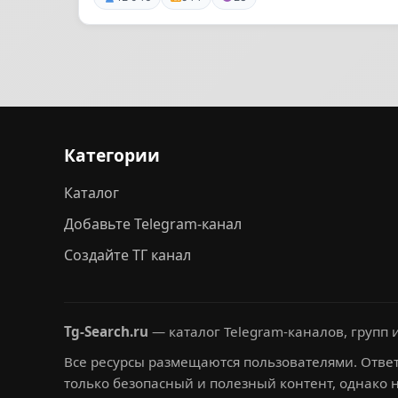
Категории
Каталог
Добавьте Telegram-канал
Создайте ТГ канал
Tg-Search.ru
— каталог Telegram-каналов, групп и
Все ресурсы размещаются пользователями. Ответ
только безопасный и полезный контент, однако 