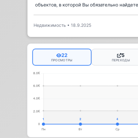
объектов, в которой Вы обязательно найдет
Недвижимость
•
18.9.2025
22
5
ПРОСМОТРЫ
ПЕРЕХОДЫ