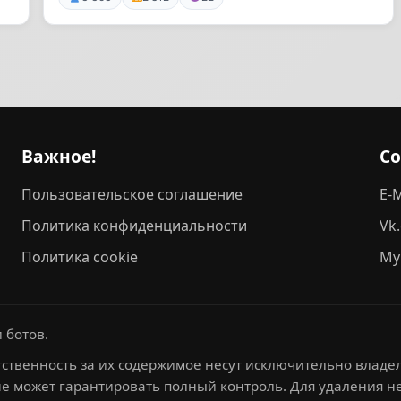
Важное!
С
Пользовательское соглашение
E-M
Политика конфиденциальности
Vk
Политика cookie
My
 ботов.
ственность за их содержимое несут исключительно владел
не может гарантировать полный контроль. Для удаления 