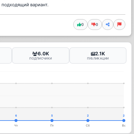
е подходящий вариант.
0
0
6.0K
2.1K
ПОДПИСЧИКИ
ПУБЛИКАЦИИ