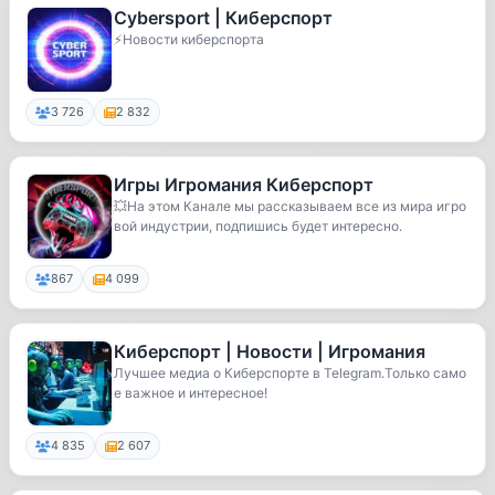
Cybersport | Киберспорт
⚡️Новости киберспорта
3 726
2 832
Игры Игромания Киберспорт
💥На этом Канале мы рассказываем все из мира игро
вой индустрии, подпишись будет интересно.
867
4 099
Киберспорт | Новости | Игромания
Лучшее медиа о Киберспорте в Telegram.Только само
е важное и интересное!
4 835
2 607