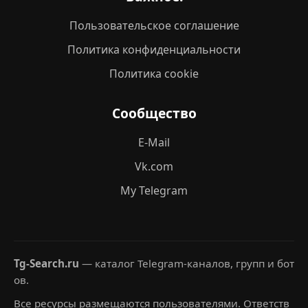
Пользовательское соглашение
Политика конфиденциальности
Политика cookie
Сообщество
E-Mail
Vk.com
My Telegram
Tg-Search.ru
— каталог Telegram-каналов, групп и бот
ов.
Все ресурсы размещаются пользователями. Ответств