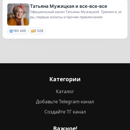
Татьяна Мужицкая и все-все-все
Официальный канал Татьяны Мужицкой. Тренинги, иг
ры, первые анонсы и прочие приключения
165 449
5 528
Категории
Каталог
Добавьте Telegram-канал
Создайте ТГ канал
Важное!