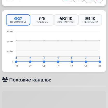
27
6
21.1K
5.1K
ПРОСМОТРЫ
ПЕРЕХОДЫ
ПОДПИСЧИКИ
ПУБЛИКАЦИИ
Похожие каналы: