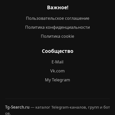
Важное!
Пользовательское соглашение
Политика конфиденциальности
Политика cookie
Сообщество
E-Mail
Vk.com
My Telegram
Tg-Search.ru
— каталог Telegram-каналов, групп и бот
ов.