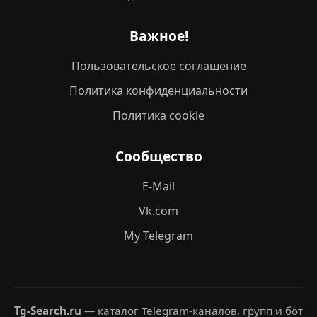
Важное!
Пользовательское соглашение
Политика конфиденциальности
Политика cookie
Сообщество
E-Mail
Vk.com
My Telegram
Tg-Search.ru
— каталог Telegram-каналов, групп и бот