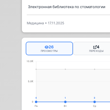
Электронная библиотека по стоматологии
Медицина
•
17.11.2025
26
4
ПРОСМОТРЫ
ПЕРЕХОДЫ