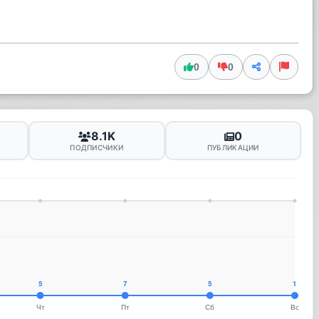
0
0
8.1K
0
ПОДПИСЧИКИ
ПУБЛИКАЦИИ