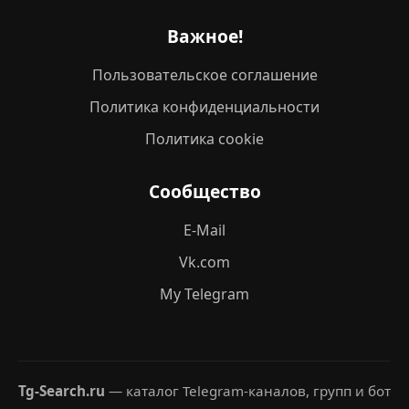
Важное!
Пользовательское соглашение
Политика конфиденциальности
Политика cookie
Сообщество
E-Mail
Vk.com
My Telegram
Tg-Search.ru
— каталог Telegram-каналов, групп и бот