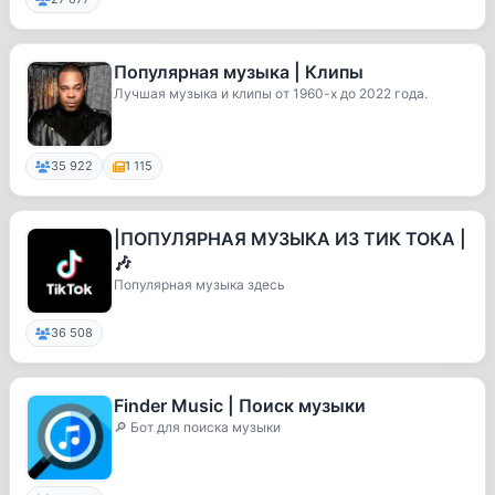
Популярная музыка | Клипы
Лучшая музыка и клипы от 1960-х до 2022 года.
35 922
1 115
|ПОПУЛЯРНАЯ МУЗЫКА ИЗ ТИК ТОКА |
🎶
Популярная музыка здесь
36 508
Finder Music | Поиск музыки
🔎 Бот для поиска музыки