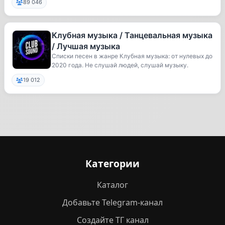
89 046
Клубная музыка / Танцевальная музыка
/ Лучшая музыка
Списки песен в жанре Клубная музыка: от нулевых до
2020 года. Не слушай людей, слушай музыку.
19 012
Категории
Каталог
Добавьте Telegram-канал
Создайте ТГ канал