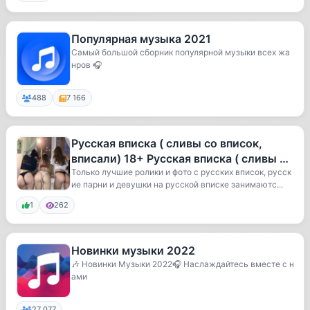
Популярная музыка 2021
Самый большой сборник популярной музыки всех жа
нров 🎧
488
7 166
Русская вписка ( сливы со вписок,
вписали) 18+ Русская вписка ( сливы со
вписок, вписали) 18+
Только лучшие ролики и фото с русских вписок, русск
ие парни и девушки на русской вписке занимаютс...
1
262
Новинки музыки 2022
🎶 Новинки Музыки 2022🎧 Наслаждайтесь вместе с н
ами
27 077