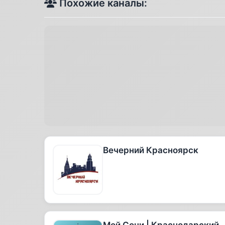
Похожие каналы:
Вечерний Красноярск