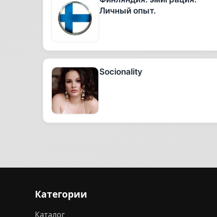
Личный опыт.
Socionality
Категории
Каталог