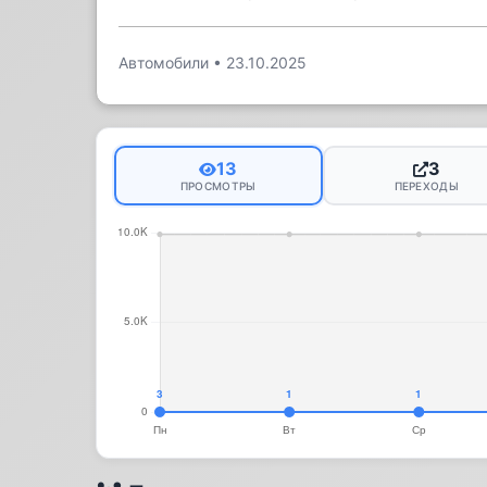
Автомобили
•
23.10.2025
13
3
ПРОСМОТРЫ
ПЕРЕХОДЫ