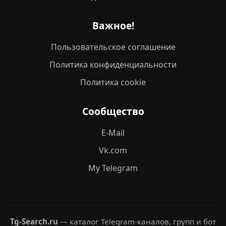
Важное!
Пользовательское соглашение
Политика конфиденциальности
Политика cookie
Сообщество
E-Mail
Vk.com
My Telegram
Tg-Search.ru
— каталог Telegram-каналов, групп и бот