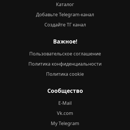
Каталог
Добавьте Telegram-канал
Создайте ТГ канал
Важное!
Пользовательское соглашение
Политика конфиденциальности
Политика cookie
Сообщество
E-Mail
Vk.com
My Telegram