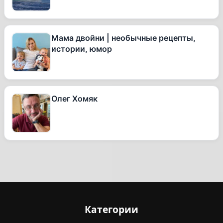
Мама двойни | необычные рецепты,
истории, юмор
Олег Хомяк
Категории