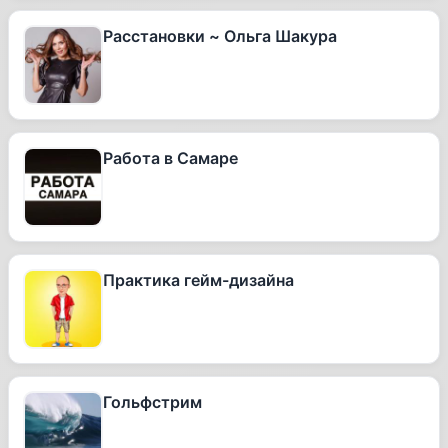
Расстановки ~ Ольга Шакура
Работа в Самаре
Практика гейм-дизайна
Гольфстрим