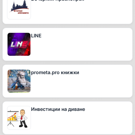
LINE
prometa.pro книжки
Инвестиции на диване