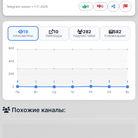
0
0
Telegram-канал
•
1.11.2025
19
10
282
582
ПРОСМОТРЫ
ПЕРЕХОДЫ
ПОДПИСЧИКИ
ПУБЛИКАЦИИ
Похожие каналы: