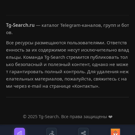
Tg-Search.ru
— каталог Telegram-каналов, групп и бот
ов.
Все ресурсы размещаются пользователями. Ответств
енность за их содержимое несут исключительно влад
ельцы. Команда Tg-Search стремится публиковать тол
ько безопасный и полезный контент, однако не може
т гарантировать полный контроль. Для удаления неж
елательных материалов, пожалуйста, свяжитесь с на
ми через e-mail на странице «Контакты».
© 2025 Tg-Search. Все права защищены ❤️