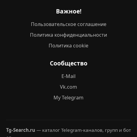
Важное!
Пользовательское соглашение
Политика конфиденциальности
Политика cookie
Сообщество
E-Mail
Vk.com
My Telegram
Tg-Search.ru
— каталог Telegram-каналов, групп и бот