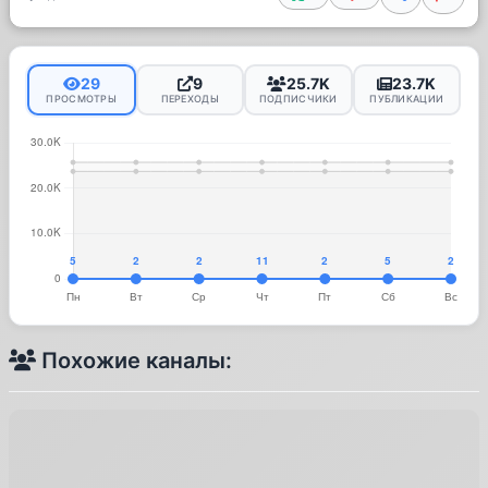
29
9
25.7K
23.7K
ПРОСМОТРЫ
ПЕРЕХОДЫ
ПОДПИСЧИКИ
ПУБЛИКАЦИИ
Похожие каналы: