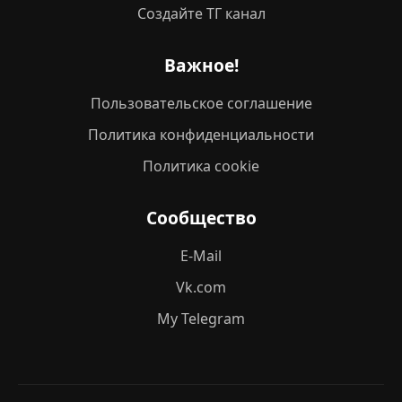
Создайте ТГ канал
Важное!
Пользовательское соглашение
Политика конфиденциальности
Политика cookie
Сообщество
E-Mail
Vk.com
My Telegram