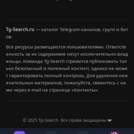
Tg-Search.ru
— каталог Telegram-каналов, групп и бот
ов.
Все ресурсы размещаются пользователями. Ответств
енность за их содержимое несут исключительно влад
ельцы. Команда Tg-Search стремится публиковать тол
ько безопасный и полезный контент, однако не може
т гарантировать полный контроль. Для удаления неж
елательных материалов, пожалуйста, свяжитесь с на
ми через e-mail на странице «Контакты».
© 2025 Tg-Search. Все права защищены ❤️