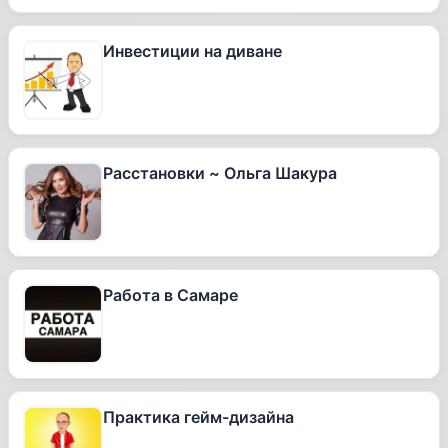
Инвестиции на диване
Расстановки ~ Ольга Шакура
Работа в Самаре
Практика гейм-дизайна