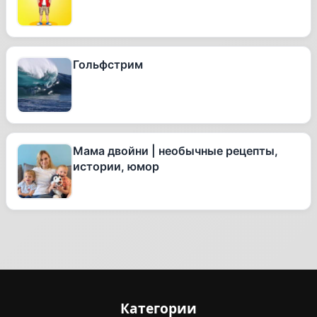
Гольфстрим
Мама двойни | необычные рецепты,
истории, юмор
Категории