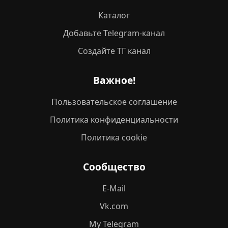
Каталог
Добавьте Telegram-канал
Создайте ТГ канал
Важное!
Пользовательское соглашение
Политика конфиденциальности
Политика cookie
Сообщество
E-Mail
Vk.com
My Telegram