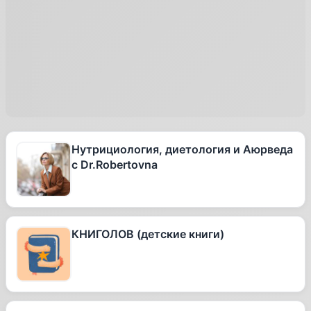
Нутрициология, диетология и Аюрведа
с Dr.Robertovna
КНИГОЛОВ (детские книги)