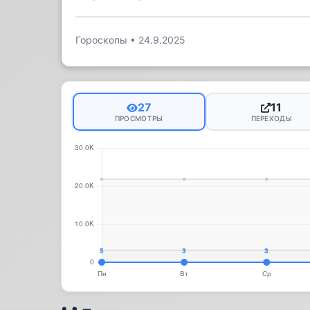
Гороскопы
•
24.9.2025
27
11
ПРОСМОТРЫ
ПЕРЕХОДЫ