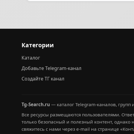
Категории
Каталог
Добавьте Telegram-канал
Создайте ТГ канал
Tg-Search.ru
— каталог Telegram-каналов, групп и
Все ресурсы размещаются пользователями. Ответ
только безопасный и полезный контент, однако 
свяжитесь с нами через e-mail на странице «Конт