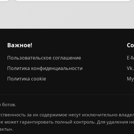
Важное!
С
Пользовательское соглашение
E-M
Политика конфиденциальности
Vk
Политика cookie
My
 ботов.
ственность за их содержимое несут исключительно владел
не может гарантировать полный контроль. Для удаления 
акты».