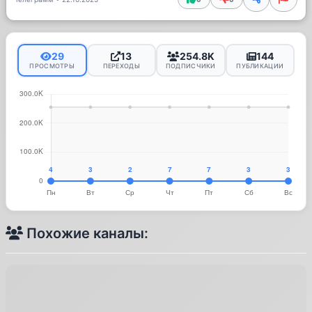
29
13
254.8K
144
ПРОСМОТРЫ
ПЕРЕХОДЫ
ПОДПИСЧИКИ
ПУБЛИКАЦИИ
Похожие каналы: