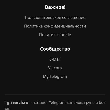
Важное!
Пользовательское соглашение
Политика конфиденциальности
Политика cookie
Сообщество
E-Mail
Vk.com
My Telegram
Tg-Search.ru
— каталог Telegram-каналов, групп и бот
ов.