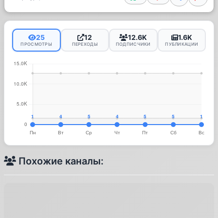
25
12
12.6K
1.6K
ПРОСМОТРЫ
ПЕРЕХОДЫ
ПОДПИСЧИКИ
ПУБЛИКАЦИИ
Похожие каналы: