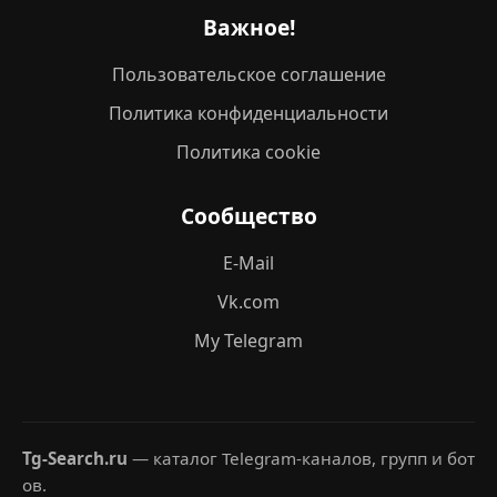
Важное!
Пользовательское соглашение
Политика конфиденциальности
Политика cookie
Сообщество
E-Mail
Vk.com
My Telegram
Tg-Search.ru
— каталог Telegram-каналов, групп и бот
ов.