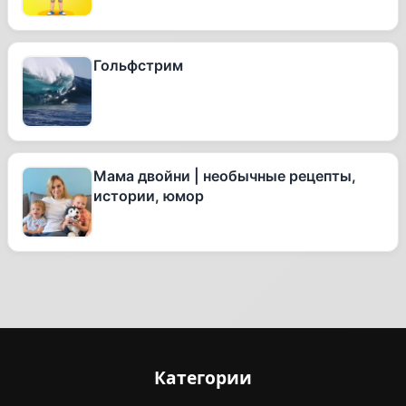
Гольфстрим
Мама двойни | необычные рецепты,
истории, юмор
Категории