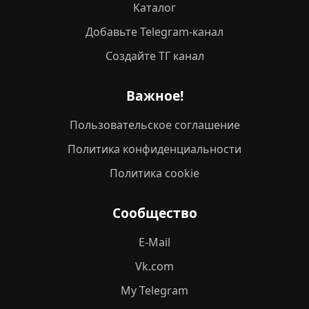
Каталог
Добавьте Telegram-канал
Создайте ТГ канал
Важное!
Пользовательское соглашение
Политика конфиденциальности
Политика cookie
Сообщество
E-Mail
Vk.com
My Telegram