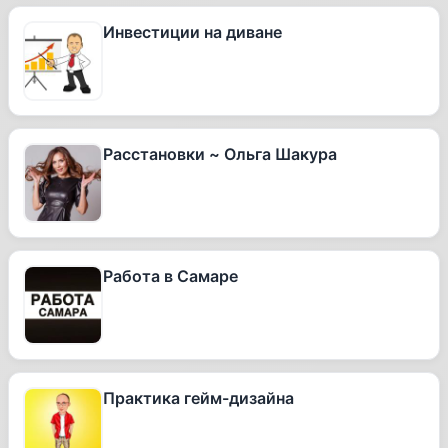
Инвестиции на диване
Расстановки ~ Ольга Шакура
Работа в Самаре
Практика гейм-дизайна