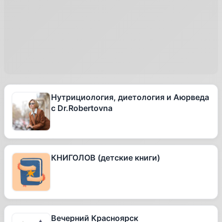
Нутрициология, диетология и Аюрведа
с Dr.Robertovna
КНИГОЛОВ (детские книги)
Вечерний Красноярск