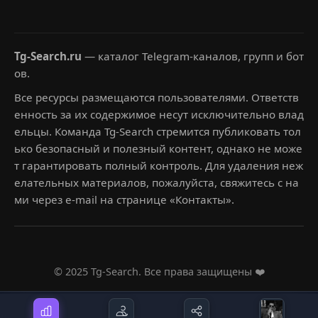
Tg-Search.ru
— каталог Telegram-каналов, групп и бот
ов.
Все ресурсы размещаются пользователями. Ответств
енность за их содержимое несут исключительно влад
ельцы. Команда Tg-Search стремится публиковать тол
ько безопасный и полезный контент, однако не може
т гарантировать полный контроль. Для удаления неж
елательных материалов, пожалуйста, свяжитесь с на
ми через e-mail на странице «Контакты».
© 2025 Tg-Search. Все права защищены ❤️