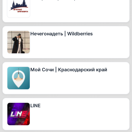
Нечегонадеть | Wildberries
Мой Сочи | Краснодарский край
LINE