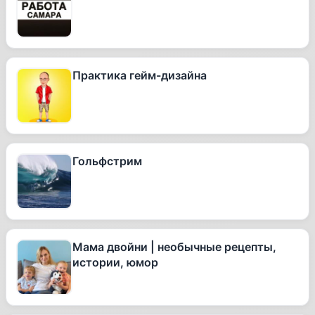
Практика гейм-дизайна
Гольфстрим
Мама двойни | необычные рецепты,
истории, юмор