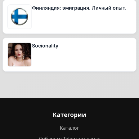
Финляндия: эмиграция. Личный опыт.
Socionality
Категории
Каталог
Добавьте Telegram-канал