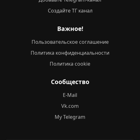
Создайте ТГ канал
Важное!
Пользовательское соглашение
Политика конфиденциальности
Политика cookie
Сообщество
E-Mail
Vk.com
My Telegram