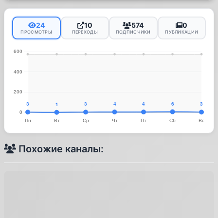
24
10
574
0
ПРОСМОТРЫ
ПЕРЕХОДЫ
ПОДПИСЧИКИ
ПУБЛИКАЦИИ
Похожие каналы: