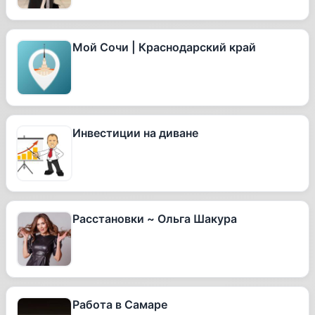
Мой Сочи | Краснодарский край
Инвестиции на диване
Расстановки ~ Ольга Шакура
Работа в Самаре