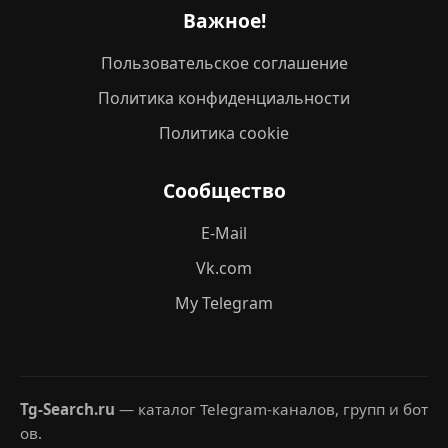
Важное!
Пользовательское соглашение
Политика конфиденциальности
Политика cookie
Сообщество
E-Mail
Vk.com
My Telegram
Tg-Search.ru
— каталог Telegram-каналов, групп и бот
ов.