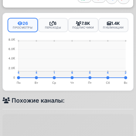
26
6
7.8K
1.4K
ПРОСМОТРЫ
ПЕРЕХОДЫ
ПОДПИСЧИКИ
ПУБЛИКАЦИИ
Похожие каналы: