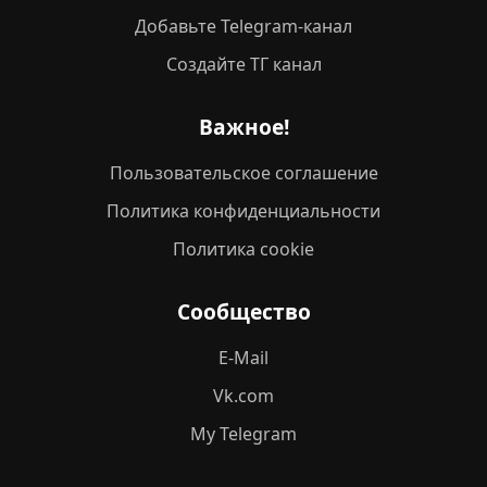
Добавьте Telegram-канал
Создайте ТГ канал
Важное!
Пользовательское соглашение
Политика конфиденциальности
Политика cookie
Сообщество
E-Mail
Vk.com
My Telegram