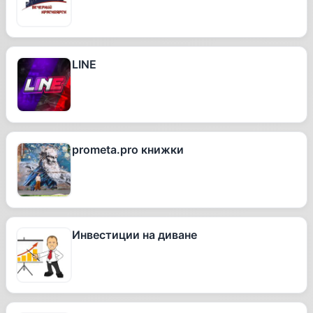
LINE
prometa.pro книжки
Инвестиции на диване