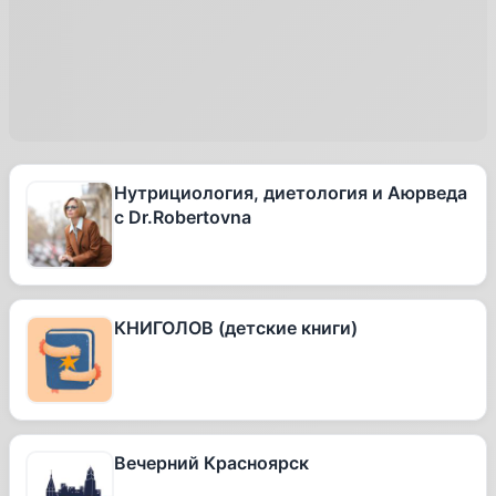
Нутрициология, диетология и Аюрведа
с Dr.Robertovna
КНИГОЛОВ (детские книги)
Вечерний Красноярск