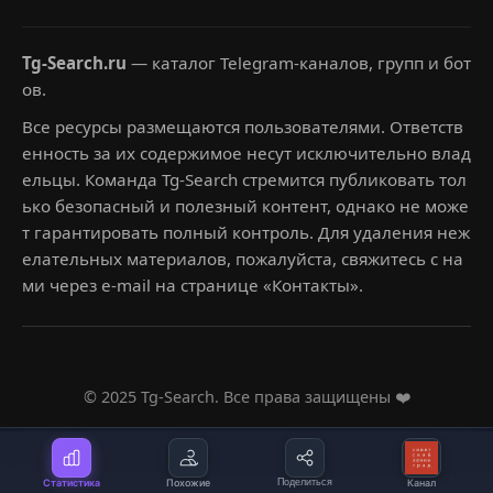
Tg-Search.ru
— каталог Telegram-каналов, групп и бот
ов.
Все ресурсы размещаются пользователями. Ответств
енность за их содержимое несут исключительно влад
ельцы. Команда Tg-Search стремится публиковать тол
ько безопасный и полезный контент, однако не може
т гарантировать полный контроль. Для удаления неж
елательных материалов, пожалуйста, свяжитесь с на
ми через e-mail на странице «Контакты».
© 2025 Tg-Search. Все права защищены ❤️
Статистика
Похожие
Поделиться
Канал