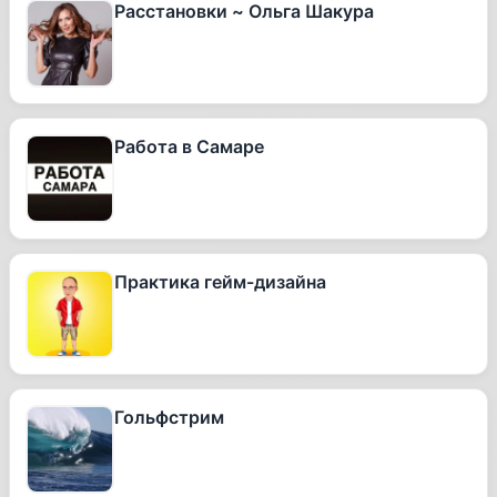
Расстановки ~ Ольга Шакура
Работа в Самаре
Практика гейм-дизайна
Гольфстрим