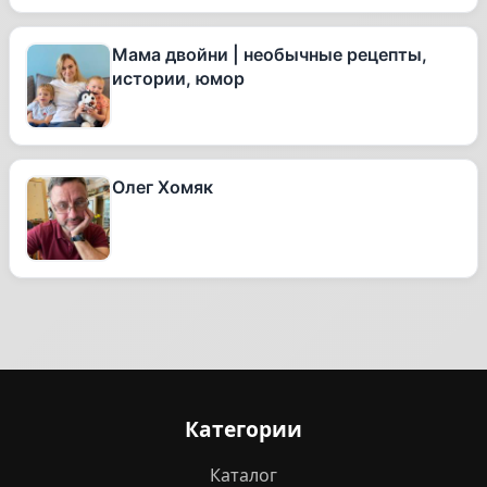
Мама двойни | необычные рецепты,
истории, юмор
Олег Хомяк
Категории
Каталог