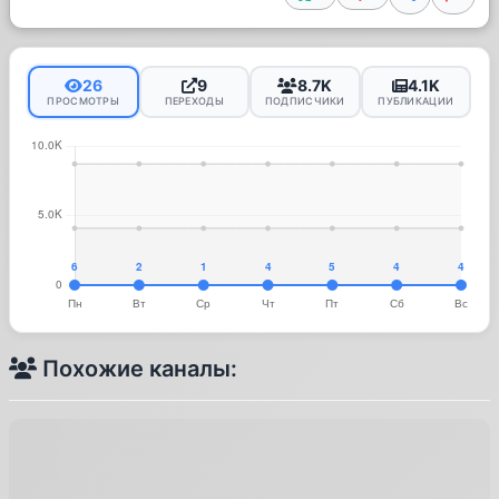
26
9
8.7K
4.1K
ПРОСМОТРЫ
ПЕРЕХОДЫ
ПОДПИСЧИКИ
ПУБЛИКАЦИИ
Похожие каналы: