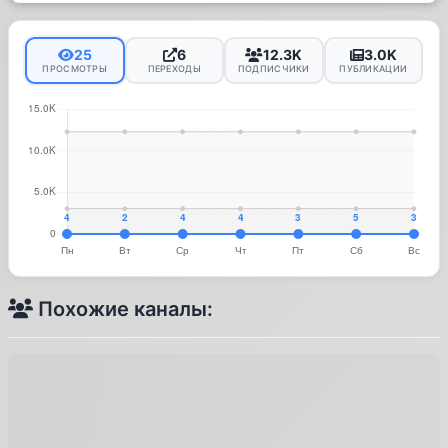
25
6
12.3K
3.0K
ПРОСМОТРЫ
ПЕРЕХОДЫ
ПОДПИСЧИКИ
ПУБЛИКАЦИИ
Похожие каналы: