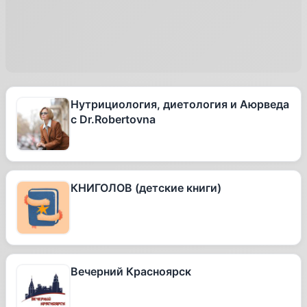
Нутрициология, диетология и Аюрведа
с Dr.Robertovna
КНИГОЛОВ (детские книги)
Вечерний Красноярск