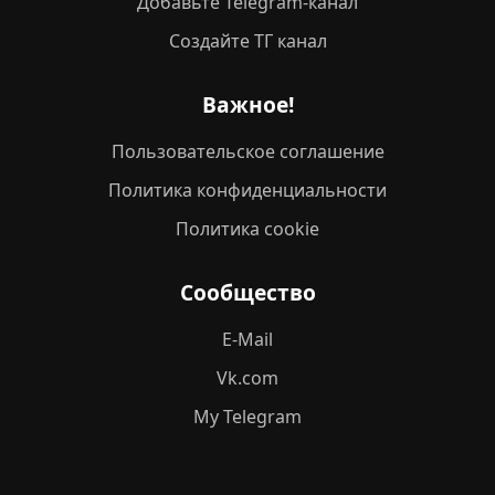
Добавьте Telegram-канал
Создайте ТГ канал
Важное!
Пользовательское соглашение
Политика конфиденциальности
Политика cookie
Сообщество
E-Mail
Vk.com
My Telegram