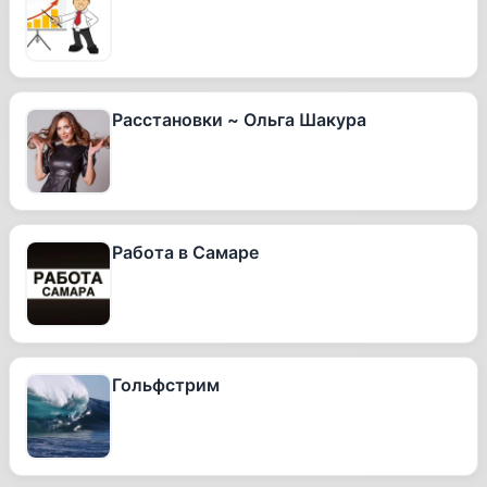
Расстановки ~ Ольга Шакура
Работа в Самаре
Гольфстрим