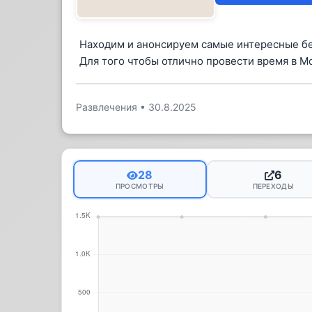
Находим и анонсируем самые интересные б
Для того чтобы отлично провести время в Мо
Развлечения
•
30.8.2025
28
6
ПРОСМОТРЫ
ПЕРЕХОДЫ