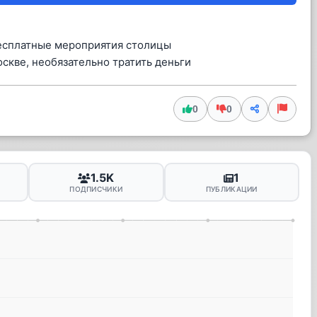
есплатные мероприятия столицы
скве, необязательно тратить деньги
0
0
1.5K
1
ПОДПИСЧИКИ
ПУБЛИКАЦИИ