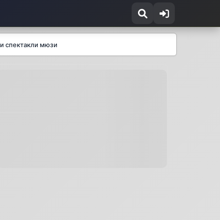
ки спектакли мюзи