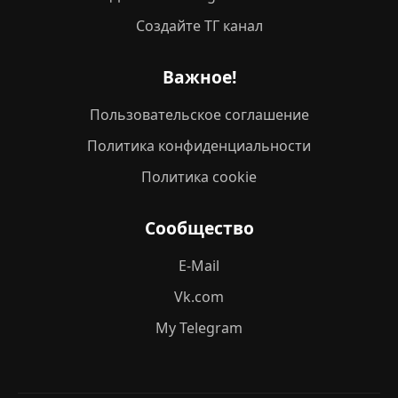
Создайте ТГ канал
Важное!
Пользовательское соглашение
Политика конфиденциальности
Политика cookie
Сообщество
E-Mail
Vk.com
My Telegram