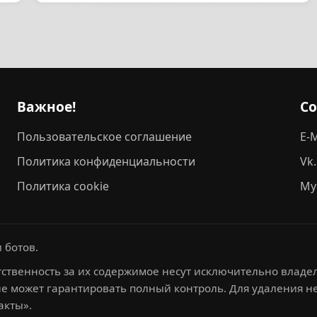
Важное!
С
Пользовательское соглашение
E-M
Политика конфиденциальности
Vk
Политика cookie
My
 ботов.
ственность за их содержимое несут исключительно владел
не может гарантировать полный контроль. Для удаления 
акты».