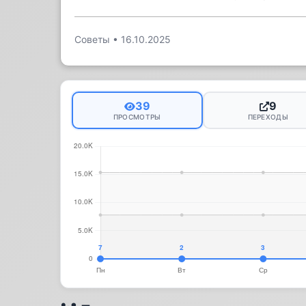
Советы
•
16.10.2025
39
9
ПРОСМОТРЫ
ПЕРЕХОДЫ