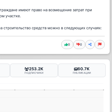
 граждане имеют право на возмещение затрат при
ом участке.
а строительство средств можно в следующих случаях:
0
0
253.2K
60.7K
ПОДПИСЧИКИ
ПУБЛИКАЦИИ