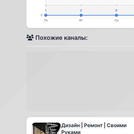
Похожие каналы:
Дизайн | Ремонт | Своими
Руками