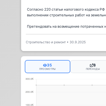
Согласно 220 статьи налогового кодекса РФ
выполнении строительных работ на земельн
Претендовать на возмещение потраченных н
Строительство и ремонт
•
30.9.2025
35
8
ПРОСМОТРЫ
ПЕРЕХОДЫ