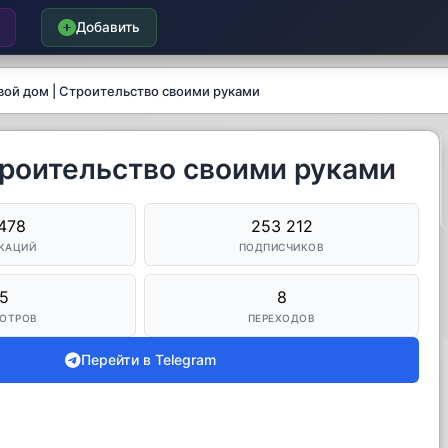
Добавить
вой дом | Строительство своими руками
троительство своими руками
478
253 212
КАЦИЙ
ПОДПИСЧИКОВ
5
8
ОТРОВ
ПЕРЕХОДОВ
Перейти в Telegram