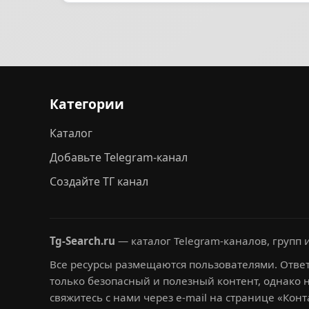
Категории
Каталог
Добавьте Telegram-канал
Создайте ТГ канал
Tg-Search.ru
— каталог Telegram-каналов, групп и
Все ресурсы размещаются пользователями. Ответ
только безопасный и полезный контент, однако 
свяжитесь с нами через e-mail на странице «Конт