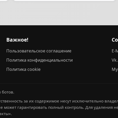
Важное!
С
Пользовательское соглашение
E-M
Политика конфиденциальности
Vk
Политика cookie
My
 ботов.
ственность за их содержимое несут исключительно владел
не может гарантировать полный контроль. Для удаления 
акты».