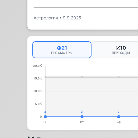
Астрология
•
9.9.2025
21
10
ПРОСМОТРЫ
ПЕРЕХОДЫ