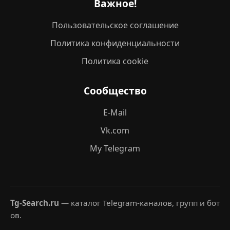
Важное!
Пользовательское соглашение
Политика конфиденциальности
Политика cookie
Сообщество
E-Mail
Vk.com
My Telegram
Tg-Search.ru
— каталог Telegram-каналов, групп и бот
ов.