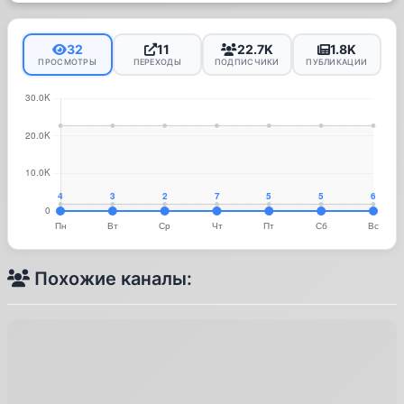
32
11
22.7K
1.8K
ПРОСМОТРЫ
ПЕРЕХОДЫ
ПОДПИСЧИКИ
ПУБЛИКАЦИИ
Похожие каналы: