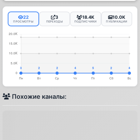
22
3
18.4K
10.0K
ПРОСМОТРЫ
ПЕРЕХОДЫ
ПОДПИСЧИКИ
ПУБЛИКАЦИИ
Похожие каналы: