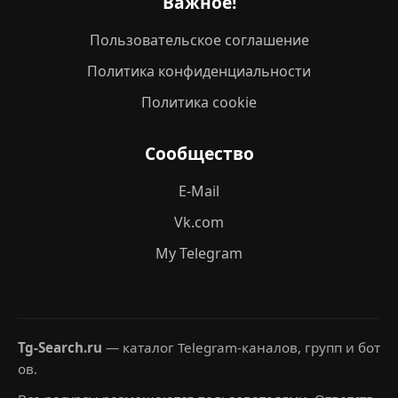
Важное!
Пользовательское соглашение
Политика конфиденциальности
Политика cookie
Сообщество
E-Mail
Vk.com
My Telegram
Tg-Search.ru
— каталог Telegram-каналов, групп и бот
ов.