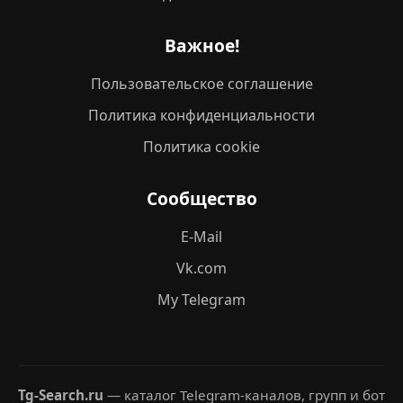
Важное!
Пользовательское соглашение
Политика конфиденциальности
Политика cookie
Сообщество
E-Mail
Vk.com
My Telegram
Tg-Search.ru
— каталог Telegram-каналов, групп и бот