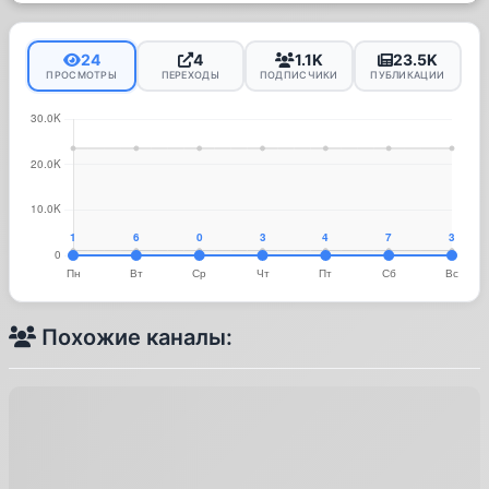
24
4
1.1K
23.5K
ПРОСМОТРЫ
ПЕРЕХОДЫ
ПОДПИСЧИКИ
ПУБЛИКАЦИИ
Похожие каналы: