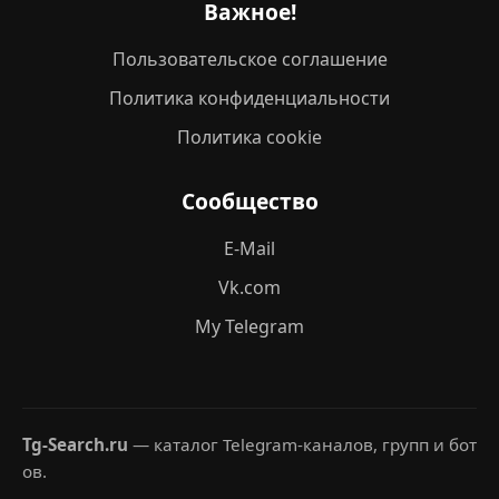
Важное!
Пользовательское соглашение
Политика конфиденциальности
Политика cookie
Сообщество
E-Mail
Vk.com
My Telegram
Tg-Search.ru
— каталог Telegram-каналов, групп и бот
ов.