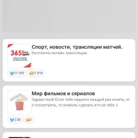
Спорт, новости, трансляции матчей.
бесплатно онлайн трансляции
11 199
11 919
Мир фильмов и сериалов
Здравствуй! Если тебе надоело каждый раз искать, чт
о посмотреть, то позволь сделать это за тебя :)
238
2