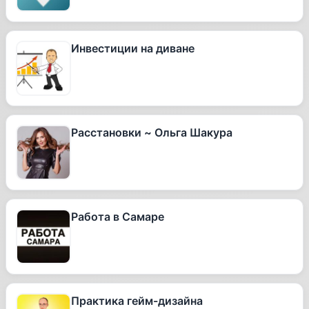
Инвестиции на диване
Расстановки ~ Ольга Шакура
Работа в Самаре
Практика гейм-дизайна