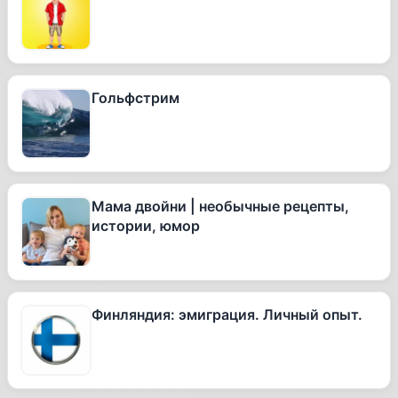
Гольфстрим
Мама двойни | необычные рецепты,
истории, юмор
Финляндия: эмиграция. Личный опыт.