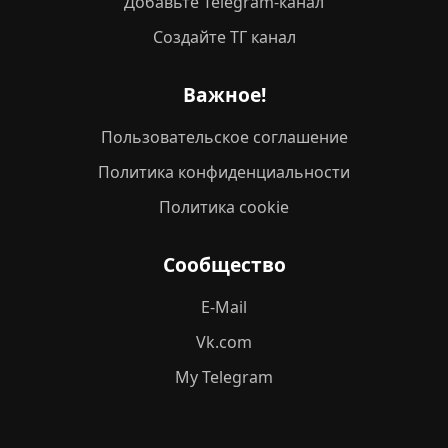
Добавьте Telegram-канал
Создайте ТГ канал
Важное!
Пользовательское соглашение
Политика конфиденциальности
Политика cookie
Сообщество
E-Mail
Vk.com
My Telegram