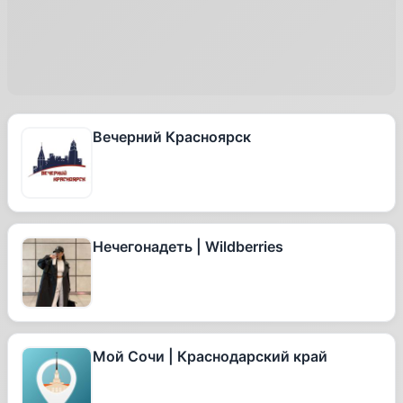
Вечерний Красноярск
Нечегонадеть | Wildberries
Мой Сочи | Краснодарский край