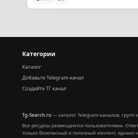
Категории
Каталог
Добавьте Telegram-канал
Создайте ТГ канал
Tg-Search.ru
— каталог Telegram-каналов, групп и
Все ресурсы размещаются пользователями. Ответ
только безопасный и полезный контент, однако 