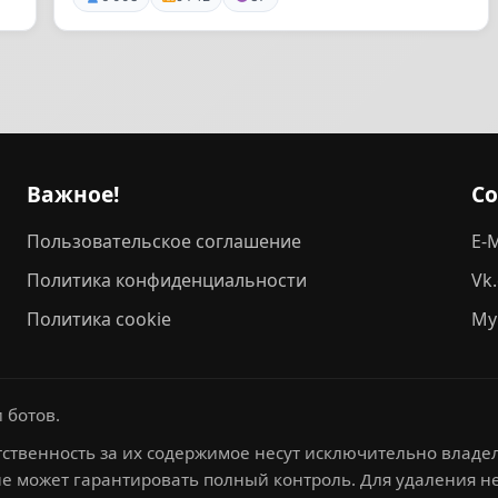
Важное!
С
Пользовательское соглашение
E-M
Политика конфиденциальности
Vk
Политика cookie
My
 ботов.
ственность за их содержимое несут исключительно владел
не может гарантировать полный контроль. Для удаления 