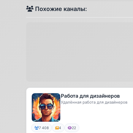
Похожие каналы:
Работа для дизайнеров
Удалённая работа для дизайнеров
7 408
4
22