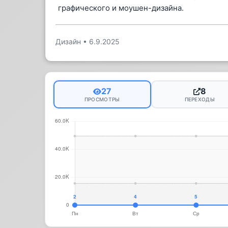
графического и моушен-дизайна.
Дизайн
•
6.9.2025
27
8
ПРОСМОТРЫ
ПЕРЕХОДЫ