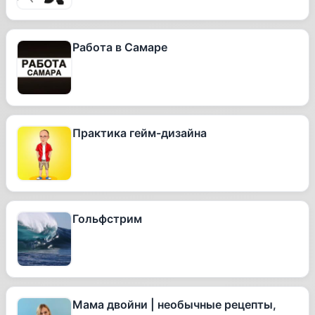
Работа в Самаре
Практика гейм-дизайна
Гольфстрим
Мама двойни | необычные рецепты,