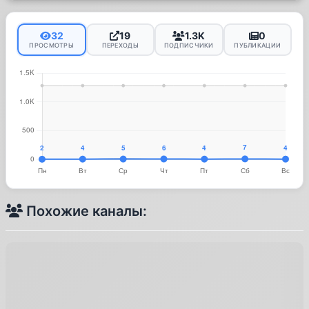
32
19
1.3K
0
ПРОСМОТРЫ
ПЕРЕХОДЫ
ПОДПИСЧИКИ
ПУБЛИКАЦИИ
Похожие каналы: