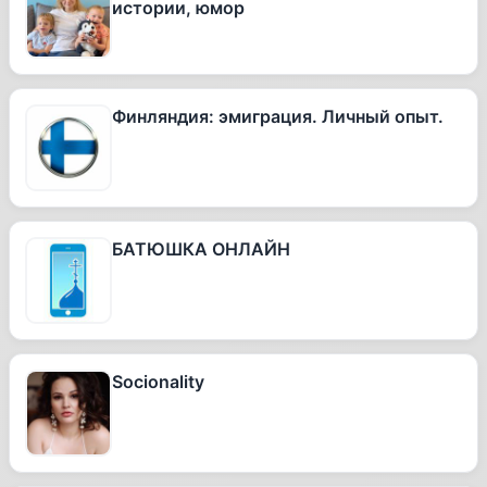
истории, юмор
Финляндия: эмиграция. Личный опыт.
БАТЮШКА ОНЛАЙН
Socionality