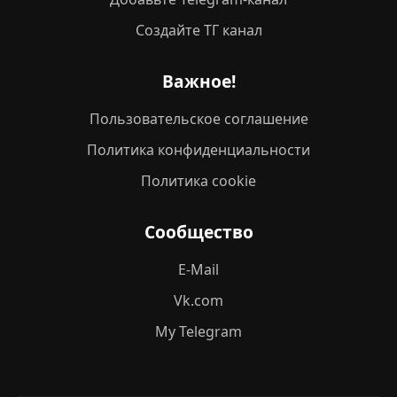
Создайте ТГ канал
Важное!
Пользовательское соглашение
Политика конфиденциальности
Политика cookie
Сообщество
E-Mail
Vk.com
My Telegram