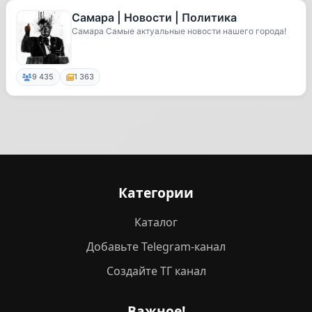
Самара | Новости | Политика
Самара Самые актуальные новости нашего города!
9 435
1 363
Категории
Каталог
Добавьте Telegram-канал
Создайте ТГ канал
Важное!