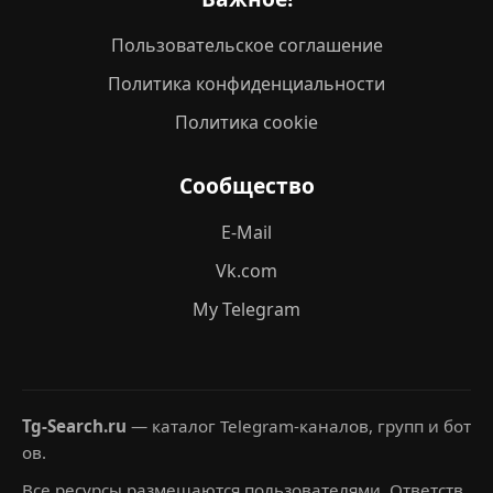
Пользовательское соглашение
Политика конфиденциальности
Политика cookie
Сообщество
E-Mail
Vk.com
My Telegram
Tg-Search.ru
— каталог Telegram-каналов, групп и бот
ов.
Все ресурсы размещаются пользователями. Ответств