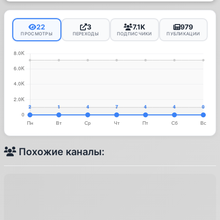
22
3
7.1K
979
ПРОСМОТРЫ
ПЕРЕХОДЫ
ПОДПИСЧИКИ
ПУБЛИКАЦИИ
Похожие каналы: