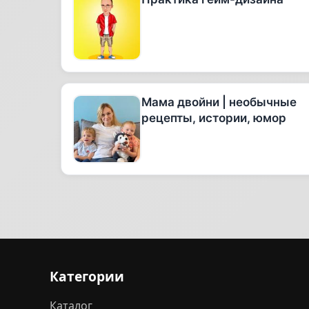
Мама двойни | необычные
рецепты, истории, юмор
Категории
Каталог