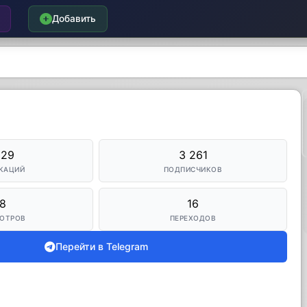
Добавить
329
3 261
КАЦИЙ
ПОДПИСЧИКОВ
8
16
ОТРОВ
ПЕРЕХОДОВ
Перейти в Telegram