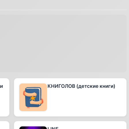
 и
КНИГОЛОВ (детские книги)