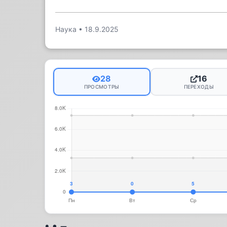
Наука
•
18.9.2025
28
16
ПРОСМОТРЫ
ПЕРЕХОДЫ