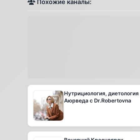
Похожие каналы:
Нутрициология, диетология
Аюрведа с Dr.Robertovna