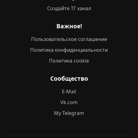
Создайте ТГ канал
Важное!
Пользовательское соглашение
Политика конфиденциальности
Политика cookie
Сообщество
E-Mail
Vk.com
My Telegram