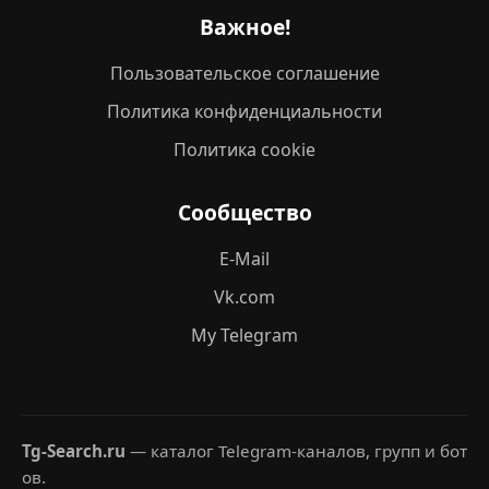
Важное!
Пользовательское соглашение
Политика конфиденциальности
Политика cookie
Сообщество
E-Mail
Vk.com
My Telegram
Tg-Search.ru
— каталог Telegram-каналов, групп и бот
ов.