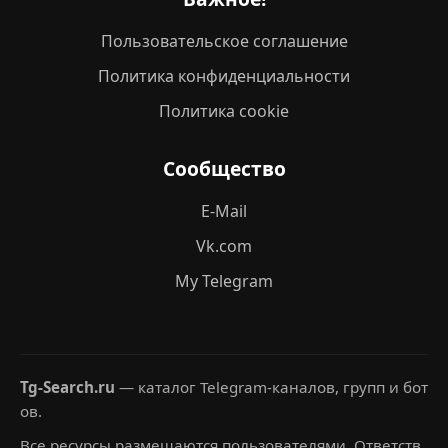
Пользовательское соглашение
Политика конфиденциальности
Политика cookie
Сообщество
E-Mail
Vk.com
My Telegram
Tg-Search.ru
— каталог Telegram-каналов, групп и бот
ов.
Все ресурсы размещаются пользователями. Ответств