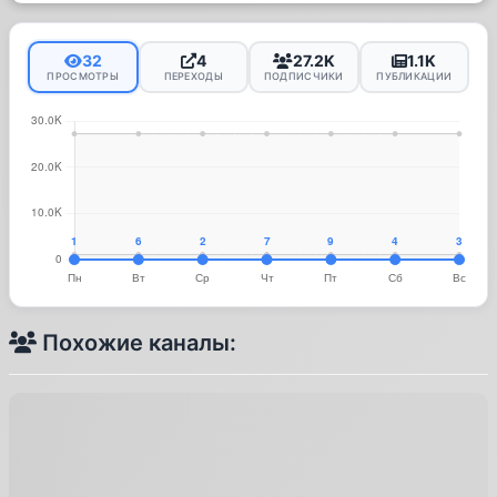
32
4
27.2K
1.1K
ПРОСМОТРЫ
ПЕРЕХОДЫ
ПОДПИСЧИКИ
ПУБЛИКАЦИИ
Похожие каналы: