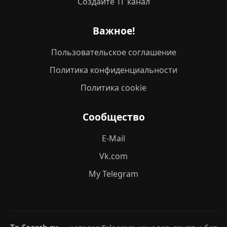
Создайте ТГ канал
Важное!
Пользовательское соглашение
Политика конфиденциальности
Политика cookie
Сообщество
E-Mail
Vk.com
My Telegram