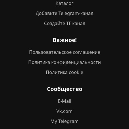
Каталог
Добавьте Telegram-канал
Создайте ТГ канал
Важное!
Пользовательское соглашение
Политика конфиденциальности
Политика cookie
Сообщество
E-Mail
Vk.com
My Telegram