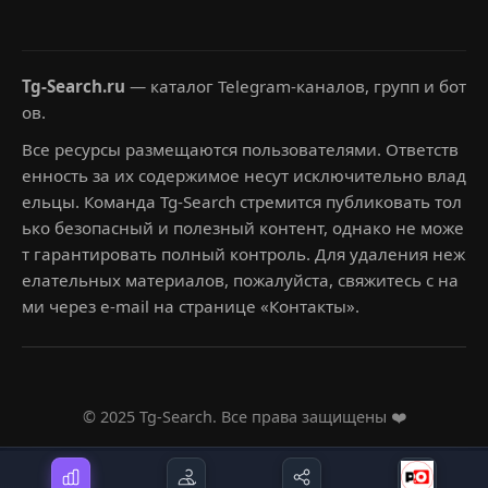
Tg-Search.ru
— каталог Telegram-каналов, групп и бот
ов.
Все ресурсы размещаются пользователями. Ответств
енность за их содержимое несут исключительно влад
ельцы. Команда Tg-Search стремится публиковать тол
ько безопасный и полезный контент, однако не може
т гарантировать полный контроль. Для удаления неж
елательных материалов, пожалуйста, свяжитесь с на
ми через e-mail на странице «Контакты».
© 2025 Tg-Search. Все права защищены ❤️