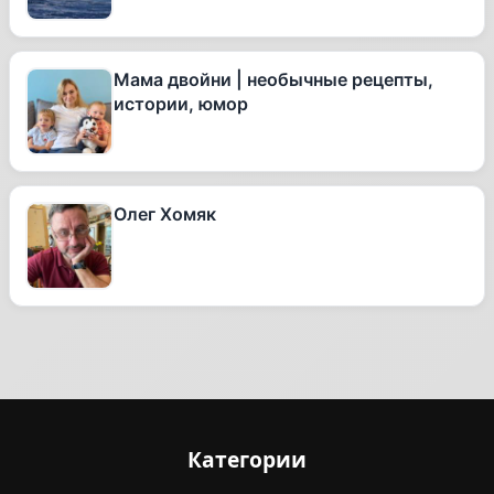
Мама двойни | необычные рецепты,
истории, юмор
Олег Хомяк
Категории