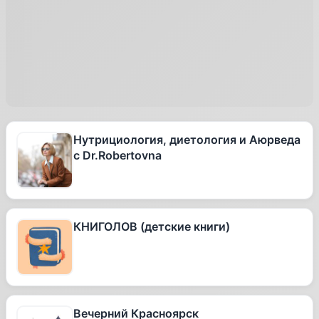
Нутрициология, диетология и Аюрведа
с Dr.Robertovna
КНИГОЛОВ (детские книги)
Вечерний Красноярск