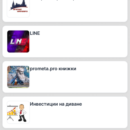
LINE
prometa.pro книжки
Инвестиции на диване