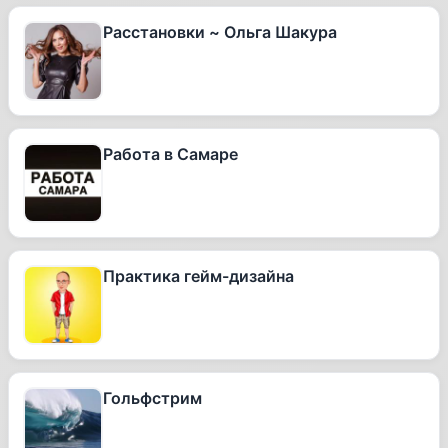
Расстановки ~ Ольга Шакура
Работа в Самаре
Практика гейм-дизайна
Гольфстрим