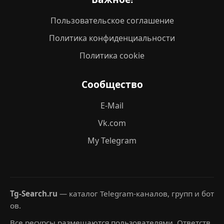
Пользовательское соглашение
Политика конфиденциальности
Политика cookie
Сообщество
E-Mail
Vk.com
My Telegram
Tg-Search.ru
— каталог Telegram-каналов, групп и бот
ов.
Все ресурсы размещаются пользователями. Ответств