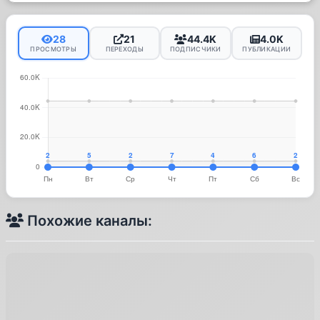
28
21
44.4K
4.0K
ПРОСМОТРЫ
ПЕРЕХОДЫ
ПОДПИСЧИКИ
ПУБЛИКАЦИИ
Похожие каналы: