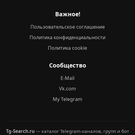
Важное!
Пользовательское соглашение
Политика конфиденциальности
Политика cookie
Сообщество
E-Mail
Vk.com
My Telegram
Tg-Search.ru
— каталог Telegram-каналов, групп и бот