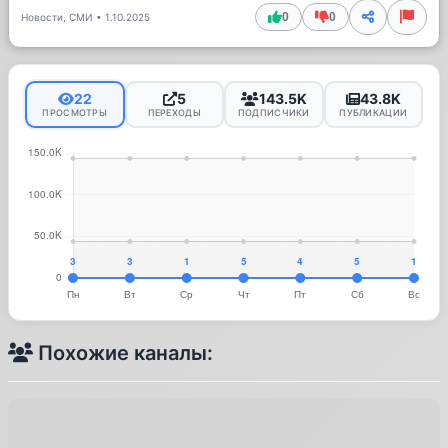
0
0
Новости, СМИ
•
1.10.2025
22
5
143.5K
43.8K
ПРОСМОТРЫ
ПЕРЕХОДЫ
ПОДПИСЧИКИ
ПУБЛИКАЦИИ
Похожие каналы: