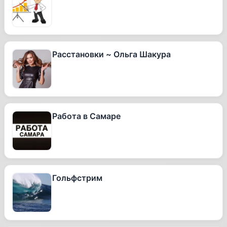
Расстановки ~ Ольга Шакура
Работа в Самаре
Гольфстрим