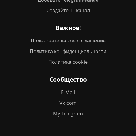
Создайте ТГ канал
Важное!
Пользовательское соглашение
Политика конфиденциальности
Политика cookie
Сообщество
E-Mail
Vk.com
My Telegram