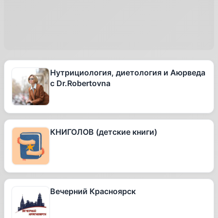
Нутрициология, диетология и Аюрведа
с Dr.Robertovna
КНИГОЛОВ (детские книги)
Вечерний Красноярск