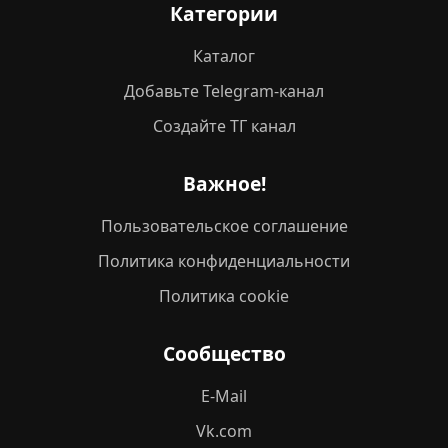
Категории
Каталог
Добавьте Telegram-канал
Создайте ТГ канал
Важное!
Пользовательское соглашение
Политика конфиденциальности
Политика cookie
Сообщество
E-Mail
Vk.com