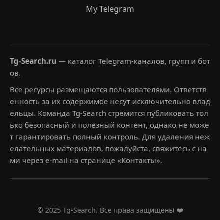
My Telegram
Tg-Search.ru
— каталог Telegram-каналов, групп и бот
ов.
Все ресурсы размещаются пользователями. Ответств
енность за их содержимое несут исключительно влад
ельцы. Команда Tg-Search стремится публиковать тол
ько безопасный и полезный контент, однако не може
т гарантировать полный контроль. Для удаления неж
елательных материалов, пожалуйста, свяжитесь с на
ми через e-mail на странице «Контакты».
© 2025 Tg-Search. Все права защищены ❤️