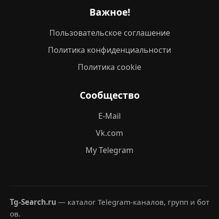
Важное!
Пользовательское соглашение
Политика конфиденциальности
Политика cookie
Сообщество
E-Mail
Vk.com
My Telegram
Tg-Search.ru
— каталог Telegram-каналов, групп и бот
ов.