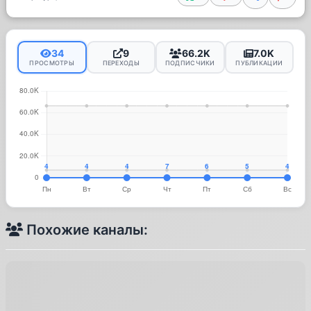
34
9
66.2K
7.0K
ПРОСМОТРЫ
ПЕРЕХОДЫ
ПОДПИСЧИКИ
ПУБЛИКАЦИИ
Похожие каналы: