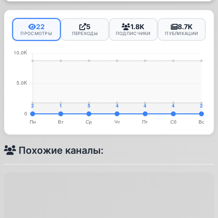
22
5
1.8K
8.7K
ПРОСМОТРЫ
ПЕРЕХОДЫ
ПОДПИСЧИКИ
ПУБЛИКАЦИИ
Похожие каналы: