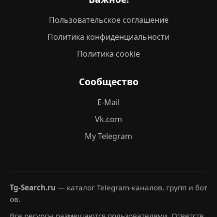
Пользовательское соглашение
Политика конфиденциальности
Политика cookie
Сообщество
E-Mail
Vk.com
My Telegram
Tg-Search.ru
— каталог Telegram-каналов, групп и бот
ов.
Все ресурсы размещаются пользователями. Ответств